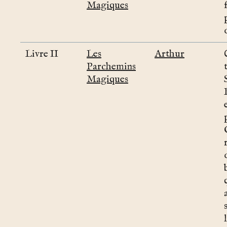
Magiques
Livre II
Les
Arthur
Parchemins
Magiques