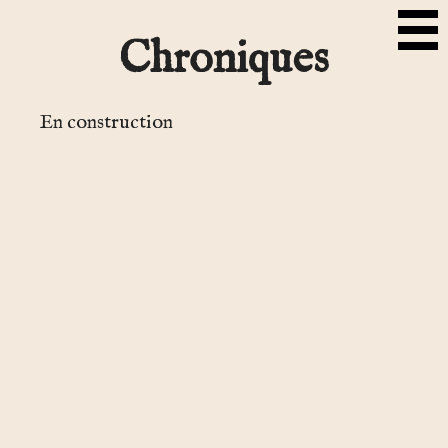
Chroniques
En construction