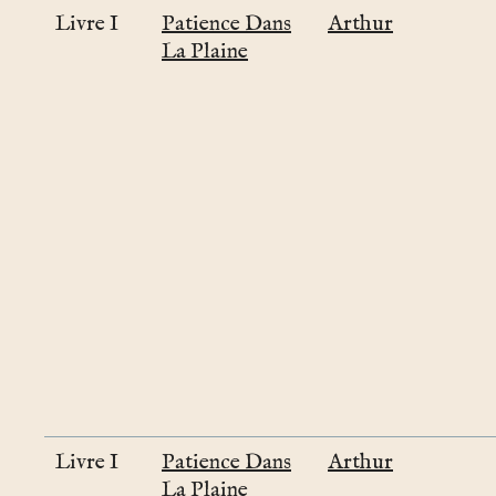
Livre I
Patience Dans
Arthur
La Plaine
Livre I
Patience Dans
Arthur
La Plaine