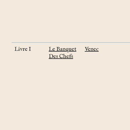
Livre I
Le Banquet
Venec
Des Chefs