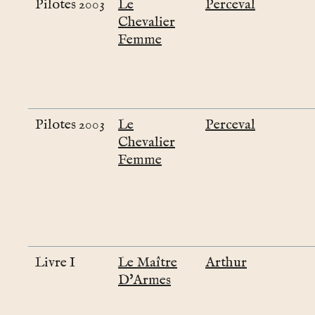
Pilotes 2003
Le
Perceval
Chevalier
Femme
Pilotes 2003
Le
Perceval
Chevalier
Femme
Livre I
Le Maître
Arthur
D'Armes