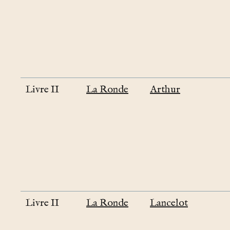
Livre II
La Ronde
Arthur
Livre II
La Ronde
Lancelot