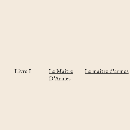
Livre I
Le Maître
Le maître d’armes
D'Armes