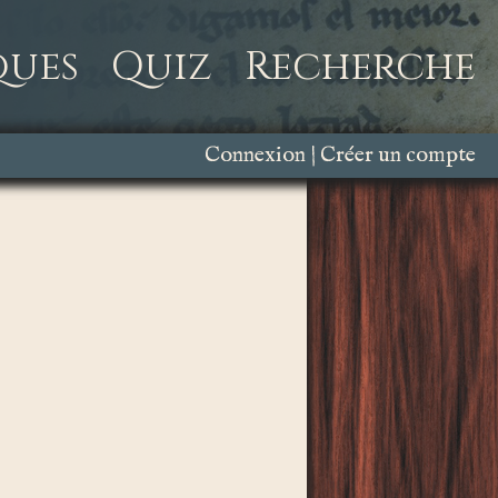
ques
Quiz
Recherche
Connexion
Créer un compte