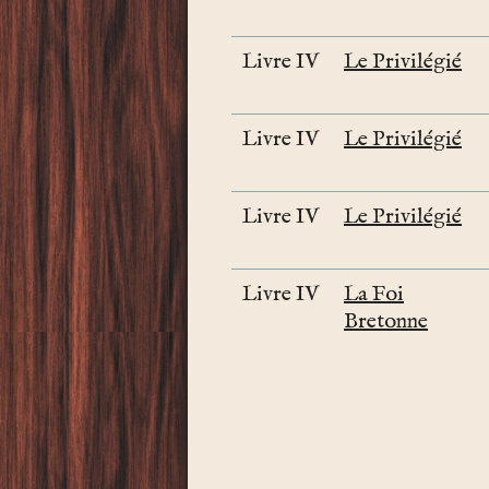
Livre IV
Le Privilégié
Livre IV
Le Privilégié
Livre IV
Le Privilégié
Livre IV
La Foi
Bretonne