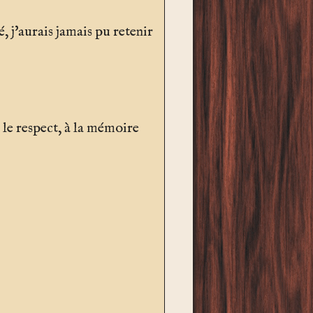
, j'aurais jamais pu retenir
.. le respect, à la mémoire