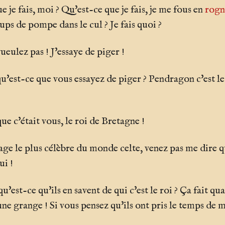
 je fais, moi ? Qu'est-ce que je fais, je me fous en
rogn
oups de pompe dans le cul ? Je fais quoi ?
ulez pas ! J'essaye de piger !
u'est-ce que vous essayez de piger ? Pendragon c'est le
ue c'était vous, le roi de Bretagne !
age le plus célèbre du monde celte, venez pas me dire q
ui !
u'est-ce qu'ils en savent de qui c'est le roi ? Ça fait qu
une grange ! Si vous pensez qu'ils ont pris le temps de m