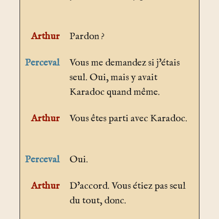
Arthur
Pardon ?
Perceval
Vous me demandez si j'étais
seul. Oui, mais y avait
Karadoc quand même.
Arthur
Vous êtes parti avec Karadoc.
Perceval
Oui.
Arthur
D'accord. Vous étiez pas seul
du tout, donc.