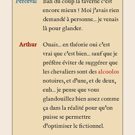
Perceval
Bah du coup la taverne c'est
encore mieux ! Moi j'avais rien
demandé à personne... je venais
là pour glander.
Arthur
Ouais... en théorie oui c'est
vrai que c'est bien... sauf que je
préfère éviter de suggérer que
les chevaliers sont des
alcoolos
notoires, et d'une, et de deux,
euh... je pense que vous
glandouillez bien assez comme
ça dans la réalité pour qu'on
puisse se permettre
d'optimiser le fictionnel.