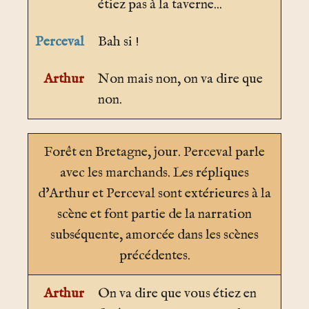
étiez pas à la taverne...
Perceval
Bah si !
Arthur
Non mais non, on va dire que
non.
Forêt en Bretagne
, jour. Perceval parle
avec les marchands. Les répliques
d'Arthur et Perceval sont extérieures à la
scène et font partie de la narration
subséquente, amorcée dans les scènes
précédentes.
Arthur
On va dire que vous étiez en