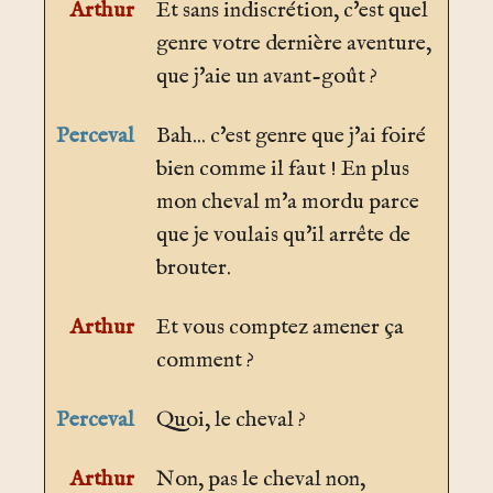
Arthur
Et sans indiscrétion, c'est quel
genre votre dernière aventure,
que j'aie un avant-goût ?
Perceval
Bah... c'est genre que j'ai foiré
bien comme il faut ! En plus
mon cheval m'a mordu parce
que je voulais qu'il arrête de
brouter.
Arthur
Et vous comptez amener ça
comment ?
Perceval
Quoi, le cheval ?
Arthur
Non, pas le cheval non,