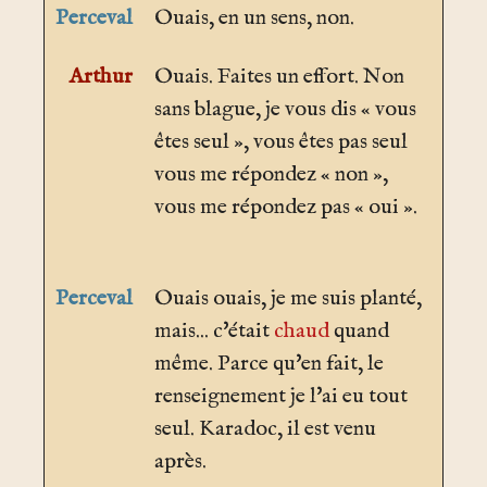
Perceval
Ouais, en un sens, non.
Arthur
Ouais. Faites un effort. Non
sans blague, je vous dis « vous
êtes seul », vous êtes pas seul
vous me répondez « non »,
vous me répondez pas « oui ».
Perceval
Ouais ouais, je me suis planté,
mais... c'était
chaud
quand
même. Parce qu'en fait, le
renseignement je l'ai eu tout
seul. Karadoc, il est venu
après.