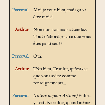
Perceval
Moi je veux bien, mais ça va
être moisi.
Arthur
Non non non mais attendez.
Tout d'abord, est-ce que vous
êtes parti seul ?
Perceval
Oui.
Arthur
Très bien. Ensuite, qu'est-ce
que vous aviez comme
renseignements...
Perceval
(Interrompant Arthur.)
Enfin...
y avait Karadoc, quand même.