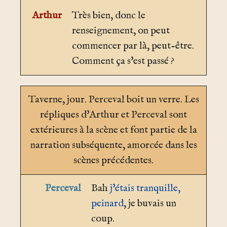
Arthur
Très bien, donc le
renseignement, on peut
commencer par là, peut-être.
Comment ça s'est passé ?
Taverne
, jour. Perceval boit un verre. Les
répliques d'Arthur et Perceval sont
extérieures à la scène et font partie de la
narration subséquente, amorcée dans les
scènes précédentes.
Perceval
Bah
j'étais tranquille,
peinard
, je buvais un
coup.