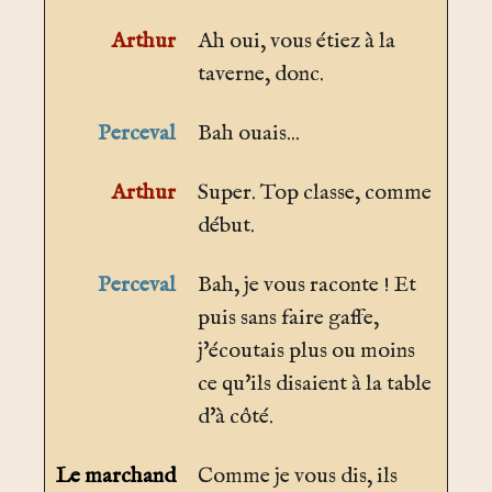
Arthur
Ah oui, vous étiez à la
taverne, donc.
Perceval
Bah ouais...
Arthur
Super. Top classe, comme
début.
Perceval
Bah, je vous raconte ! Et
puis sans faire gaffe,
j'écoutais plus ou moins
ce qu'ils disaient à la table
d'à côté.
Le marchand
Comme je vous dis, ils