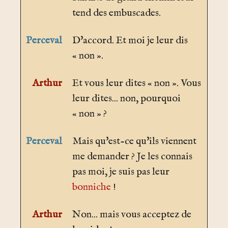
tend des embuscades.
Perceval
D'accord. Et moi je leur dis
« non ».
Arthur
Et vous leur dites « non ». Vous
leur dites... non, pourquoi
« non » ?
Perceval
Mais qu'est-ce qu'ils viennent
me demander ? Je les connais
pas moi, je suis pas leur
bonniche
!
Arthur
Non... mais vous acceptez de