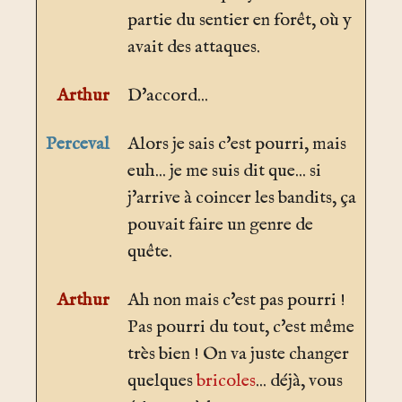
partie du sentier en forêt, où y
avait des attaques.
Arthur
D'accord...
Perceval
Alors je sais c'est pourri, mais
euh... je me suis dit que... si
j'arrive à coincer les bandits, ça
pouvait faire un genre de
quête.
Arthur
Ah non mais c'est pas pourri !
Pas pourri du tout, c'est même
très bien ! On va juste changer
quelques
bricoles
... déjà, vous