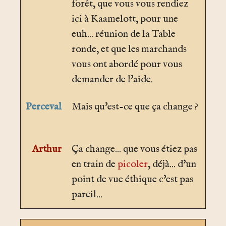
forêt, que vous vous rendiez
ici à Kaamelott, pour une
euh... réunion de la Table
ronde, et que les marchands
vous ont abordé pour vous
demander de l'aide.
Perceval
Mais qu'est-ce que ça change ?
Arthur
Ça change... que vous étiez pas
en train de
picoler
, déjà... d'un
point de vue éthique c'est pas
pareil...