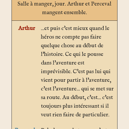
Salle à manger
, jour. Arthur et Perceval
mangent ensemble.
Arthur
...et puis c'est mieux quand le
héros ne compte pas faire
quelque chose au début de
l'histoire. Ce qui le pousse
dans l'aventure est
imprévisible. C'est pas lui qui
vient pour partir à l'aventure,
c'est l'aventure... qui se met sur
sa route. Au début, c'est... c'est
toujours plus intéressant si il
veut rien faire de particulier.