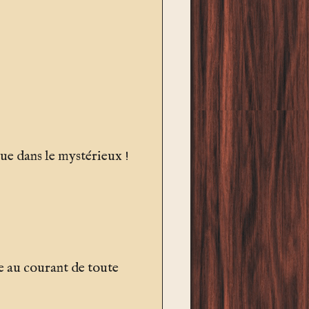
ue dans le mystérieux !
re au courant de toute