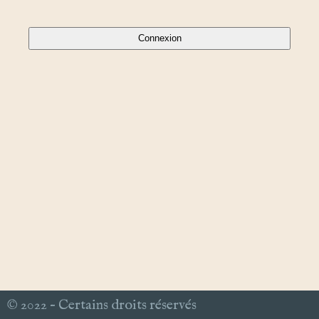
© 2022 – Certains droits réservés