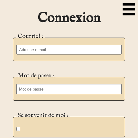
Connexion
Courriel :
Mot de passe :
Se souvenir de moi :