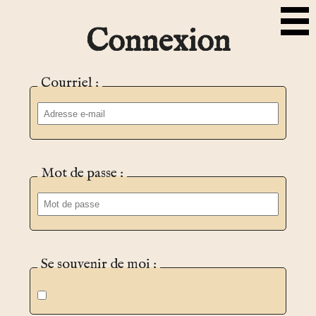
Connexion
Courriel :
Mot de passe :
Se souvenir de moi :