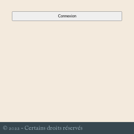
© 2022 – Certains droits réservés