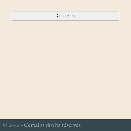
© 2022 – Certains droits réservés