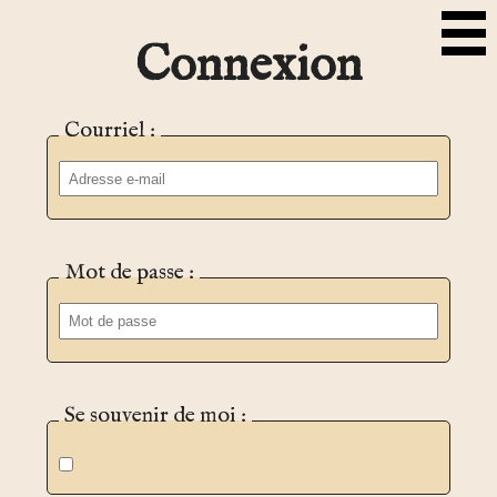
Connexion
Courriel :
Mot de passe :
Se souvenir de moi :