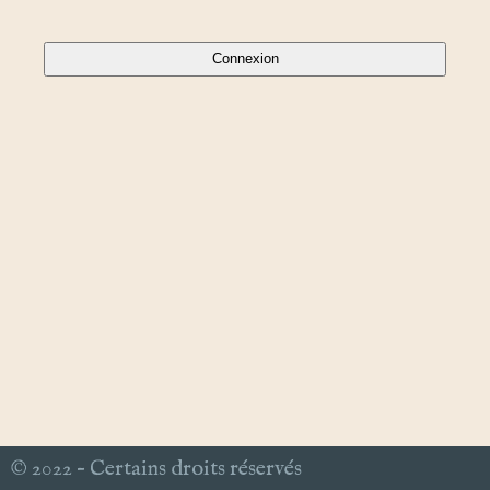
© 2022 – Certains droits réservés