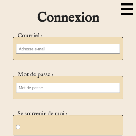
Connexion
Courriel :
Mot de passe :
Se souvenir de moi :