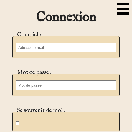
Connexion
Courriel :
Mot de passe :
Se souvenir de moi :