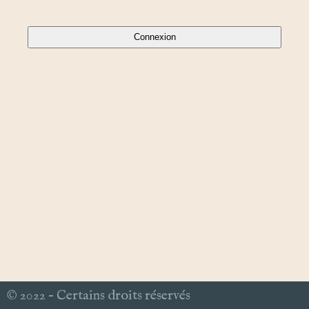
© 2022 – Certains droits réservés