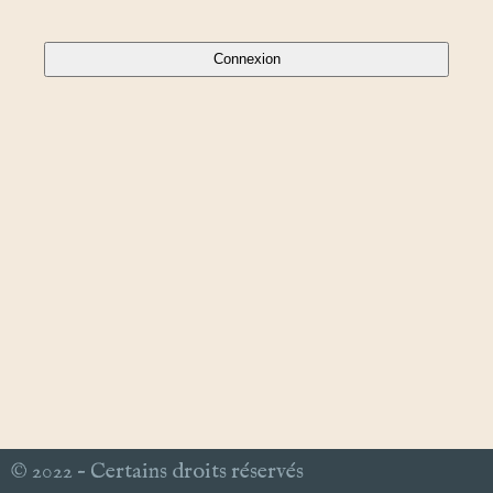
© 2022 – Certains droits réservés