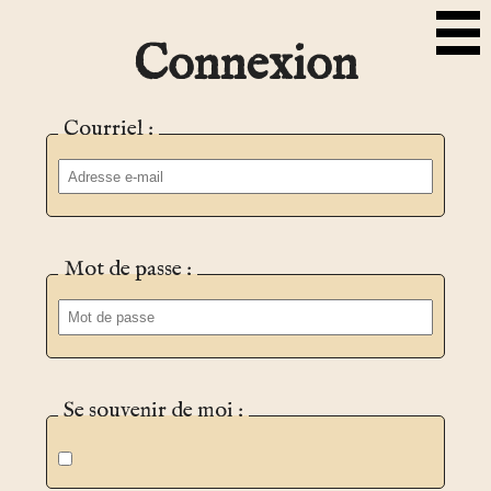
Connexion
Courriel :
Mot de passe :
Se souvenir de moi :