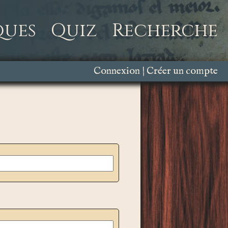
ques
Quiz
Recherche
Connexion
Créer un compte