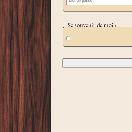
Se souvenir de moi :