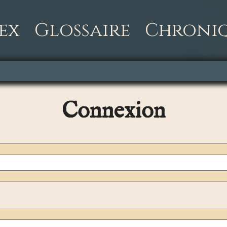
ex
Glossaire
Chroni
Connexion