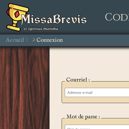
Cod
Accueil
>
Connexion
Courriel :
Mot de passe :