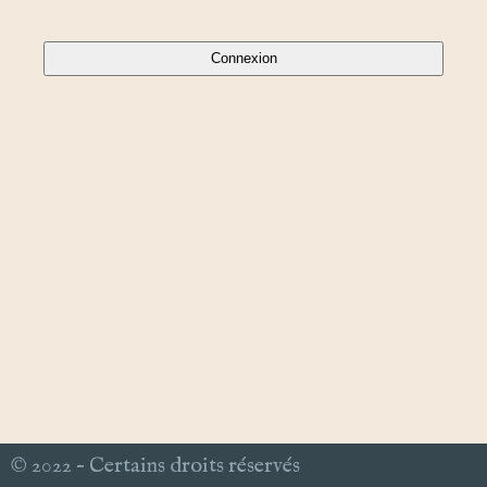
© 2022 – Certains droits réservés