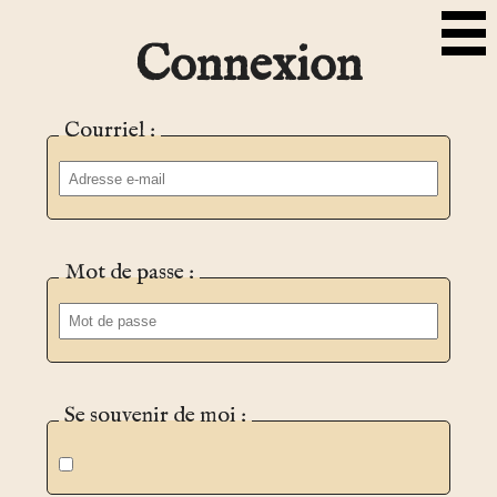
Connexion
Courriel :
Mot de passe :
Se souvenir de moi :