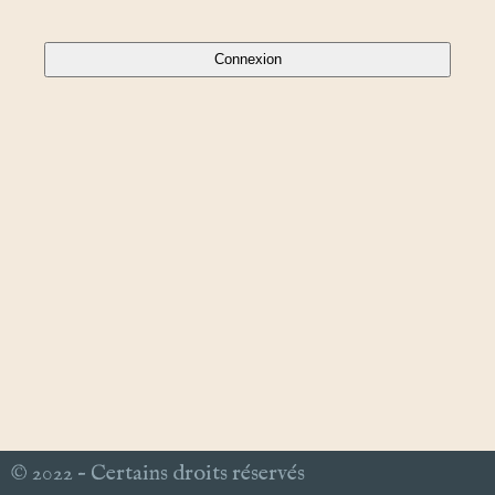
© 2022 – Certains droits réservés