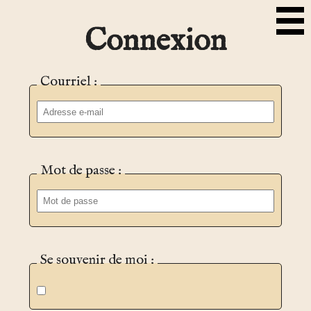
Connexion
Courriel :
Mot de passe :
Se souvenir de moi :