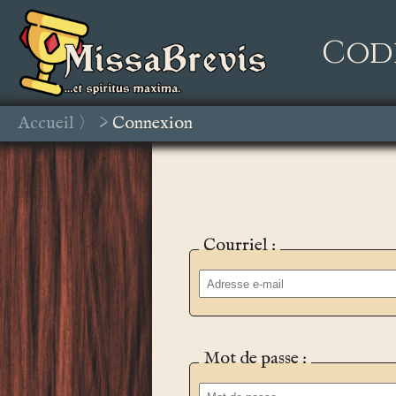
Cod
Accueil
>
Connexion
Courriel :
Mot de passe :