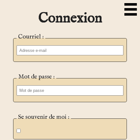
Connexion
Courriel :
Mot de passe :
Se souvenir de moi :