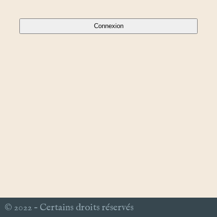
© 2022 – Certains droits réservés